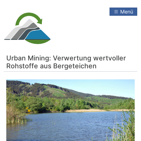
Menü
Urban Mining: Verwertung wertvoller
Rohstoffe aus Bergeteichen