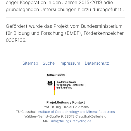
enger Kooperation in den Jahren 2015-2019 adie
grundlegenden Untersuchungen hierzu durchgeführt .
Gefördert wurde das Projekt vom Bundesministerium
für Bildung und Forschung (BMBF), Förderkennzeichen
033R136
.
Sitemap
Suche
Impressum
Datenschutz
Projektleitung / Kontakt
Prof. Dr.-Ing. Daniel Goldmann
TU Clausthal,
Institute of Geotechnology and Mineral Resources
Walther-Nernst-Straße 9, 38678 Clausthal-Zellerfeld
E-Mail:
info@tailings-recycling.de