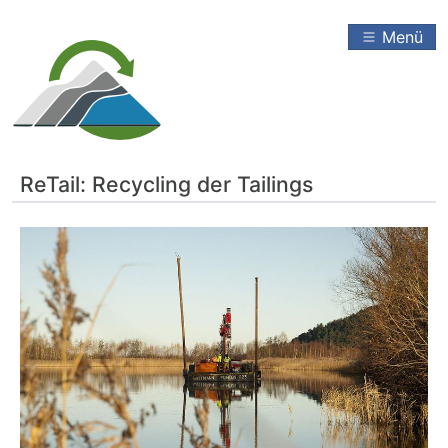
Menü
ReTail: Recycling der Tailings