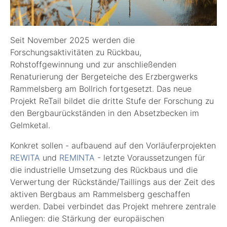
Seit November 2025 werden die
Forschungsaktivitäten zu Rückbau,
Rohstoffgewinnung und zur anschließenden
Renaturierung der Bergeteiche des Erzbergwerks
Rammelsberg am Bollrich fortgesetzt. Das neue
Projekt ReTail bildet die dritte Stufe der Forschung zu
den Bergbaurückständen in den Absetzbecken im
Gelmketal.
Konkret sollen - aufbauend auf den Vorläuferprojekten
REWITA
und
REMINTA
- letzte Voraussetzungen für
die industrielle Umsetzung des Rückbaus und die
Verwertung der Rückstände/Taillings aus der Zeit des
aktiven Bergbaus am Rammelsberg geschaffen
werden. Dabei verbindet das Projekt mehrere zentrale
Anliegen: die Stärkung der europäischen