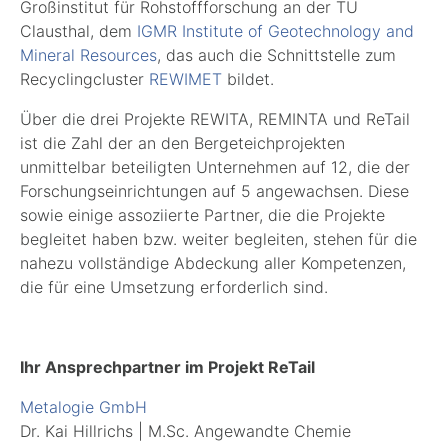
Großinstitut für Rohstoffforschung an der TU
Clausthal, dem
IGMR Institute of Geotechnology and
Mineral Resources
, das auch die Schnittstelle zum
Recyclingcluster
REWIMET
bildet.
Über die drei Projekte REWITA, REMINTA und ReTail
ist die Zahl der an den Bergeteichprojekten
unmittelbar beteiligten Unternehmen auf 12, die der
Forschungseinrichtungen auf 5 angewachsen. Diese
sowie einige assoziierte Partner, die die Projekte
begleitet haben bzw. weiter begleiten, stehen für die
nahezu vollständige Abdeckung aller Kompetenzen,
die für eine Umsetzung erforderlich sind.
Ihr Ansprechpartner im Projekt ReTail
Metalogie GmbH
Dr. Kai Hillrichs | M.Sc. Angewandte Chemie