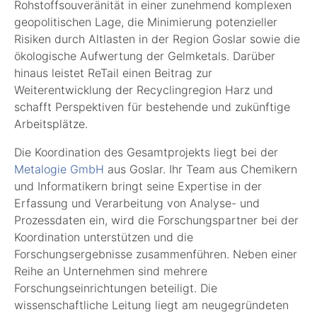
Rohstoffsouveränität in einer zunehmend komplexen
geopolitischen Lage, die Minimierung potenzieller
Risiken durch Altlasten in der Region Goslar sowie die
ökologische Aufwertung der Gelmketals. Darüber
hinaus leistet ReTail einen Beitrag zur
Weiterentwicklung der Recyclingregion Harz und
schafft Perspektiven für bestehende und zukünftige
Arbeitsplätze.
Die Koordination des Gesamtprojekts liegt bei der
Metalogie GmbH
aus Goslar. Ihr Team aus Chemikern
und Informatikern bringt seine Expertise in der
Erfassung und Verarbeitung von Analyse- und
Prozessdaten ein, wird die Forschungspartner bei der
Koordination unterstützen und die
Forschungsergebnisse zusammenführen. Neben einer
Reihe an Unternehmen sind mehrere
Forschungseinrichtungen beteiligt. Die
wissenschaftliche Leitung liegt am neugegründeten