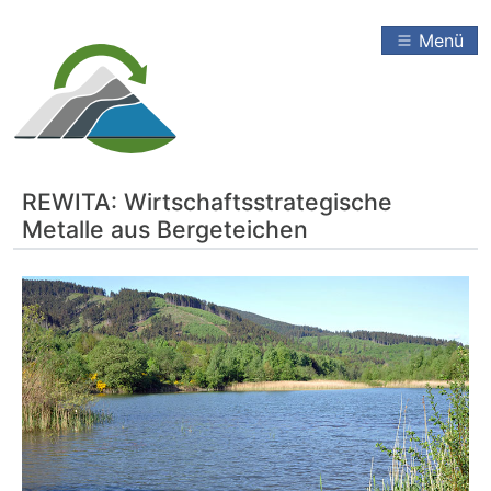
Menü
REWITA: Wirtschaftsstrategische
Metalle aus Bergeteichen