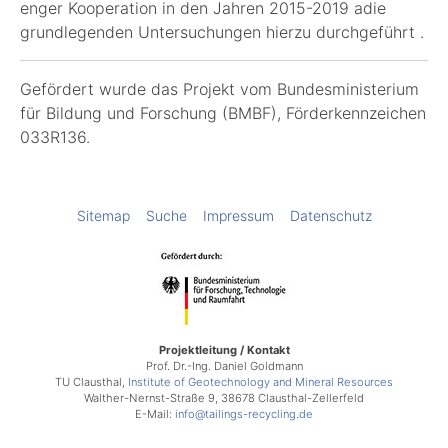
enger Kooperation in den Jahren 2015-2019 adie
grundlegenden Untersuchungen hierzu durchgeführt .
Gefördert wurde das Projekt vom Bundesministerium
für Bildung und Forschung (BMBF), Förderkennzeichen
033R136
.
Sitemap
Suche
Impressum
Datenschutz
Projektleitung / Kontakt
Prof. Dr.-Ing. Daniel Goldmann
TU Clausthal,
Institute of Geotechnology and Mineral Resources
Walther-Nernst-Straße 9, 38678 Clausthal-Zellerfeld
E-Mail:
info@tailings-recycling.de